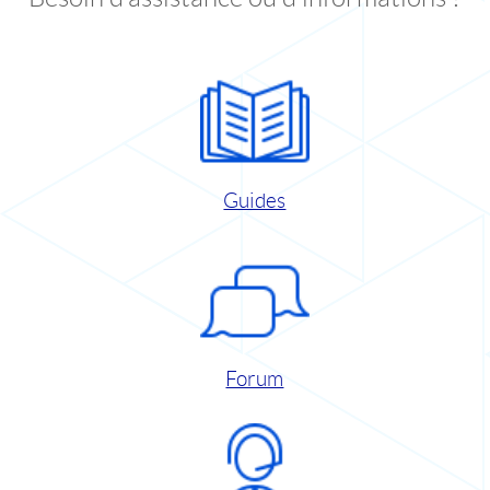
Guides
Forum